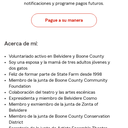
notificaciones y programe pagos futuros.
Pague a su manera
Acerca de mí:
Voluntariado activo en Belvidere y Boone County
Soy una esposa y la mamá de tres adultos jóvenes y
dos gatos
Feliz de formar parte de State Farm desde 1998
Miembro de la junta de Boone County Community
Foundation
Colaboración del teatro y las artes escénicas
Expresidenta y miembro de Belvidere Cosmo
Miembro y exmiembro de la junta de Zonta of
Belvidere
Miembro de la junta de Boone County Conservation
District