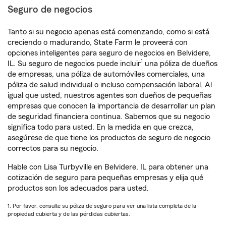
Seguro de negocios
Tanto si su negocio apenas está comenzando, como si está
creciendo o madurando, State Farm le proveerá con
opciones inteligentes para seguro de negocios en Belvidere,
1
IL. Su seguro de negocios puede incluir
una póliza de dueños
de empresas, una póliza de automóviles comerciales, una
póliza de salud individual o incluso compensación laboral. Al
igual que usted, nuestros agentes son dueños de pequeñas
empresas que conocen la importancia de desarrollar un plan
de seguridad financiera continua. Sabemos que su negocio
significa todo para usted. En la medida en que crezca,
asegúrese de que tiene los productos de seguro de negocio
correctos para su negocio.
Hable con Lisa Turbyville en Belvidere, IL para obtener una
cotización de seguro para pequeñas empresas y elija qué
productos son los adecuados para usted.
1. Por favor, consulte su póliza de seguro para ver una lista completa de la
propiedad cubierta y de las pérdidas cubiertas.