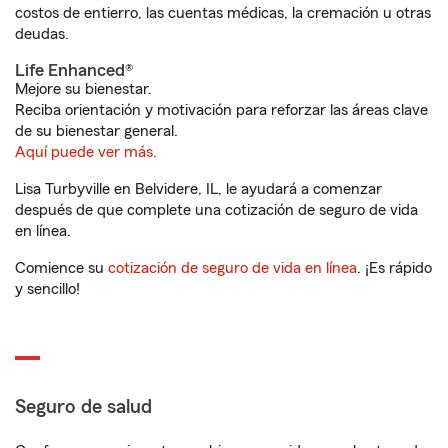
costos de entierro, las cuentas médicas, la cremación u otras
deudas.
Life Enhanced®
Mejore su bienestar.
Reciba orientación y motivación para reforzar las áreas clave
de su bienestar general.
Aquí puede ver más.
Lisa Turbyville en Belvidere, IL, le ayudará a comenzar
después de que complete una cotización de seguro de vida
en línea.
Comience su
cotización de seguro de vida en línea
. ¡Es rápido
y sencillo!
Seguro de salud