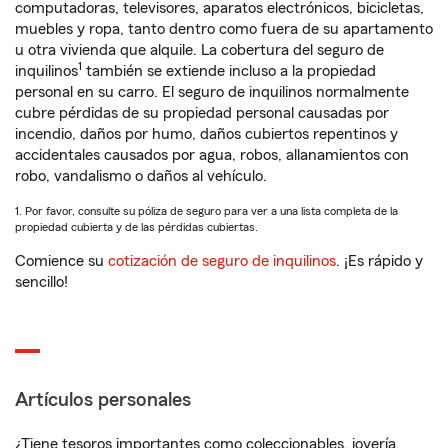
computadoras, televisores, aparatos electrónicos, bicicletas,
muebles y ropa, tanto dentro como fuera de su apartamento
u otra vivienda que alquile. La cobertura del seguro de
1
inquilinos
también se extiende incluso a la propiedad
personal en su carro. El seguro de inquilinos normalmente
cubre pérdidas de su propiedad personal causadas por
incendio, daños por humo, daños cubiertos repentinos y
accidentales causados por agua, robos, allanamientos con
robo, vandalismo o daños al vehículo.
1. Por favor, consulte su póliza de seguro para ver a una lista completa de la
propiedad cubierta y de las pérdidas cubiertas.
Comience su
cotización de seguro de inquilinos
. ¡Es rápido y
sencillo!
Artículos personales
¿Tiene tesoros importantes como coleccionables, joyería,