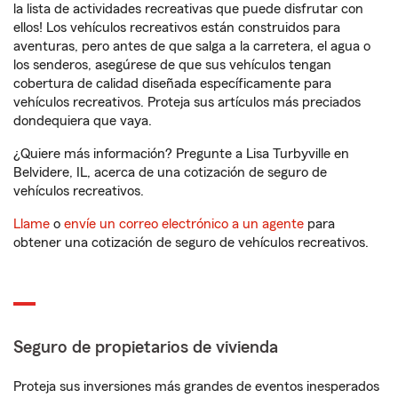
la lista de actividades recreativas que puede disfrutar con
ellos! Los vehículos recreativos están construidos para
aventuras, pero antes de que salga a la carretera, el agua o
los senderos, asegúrese de que sus vehículos tengan
cobertura de calidad diseñada específicamente para
vehículos recreativos. Proteja sus artículos más preciados
dondequiera que vaya.
¿Quiere más información? Pregunte a Lisa Turbyville en
Belvidere, IL, acerca de una cotización de seguro de
vehículos recreativos.
Llame
o
envíe un correo electrónico a un agente
para
obtener una cotización de seguro de vehículos recreativos.
Seguro de propietarios de vivienda
Proteja sus inversiones más grandes de eventos inesperados