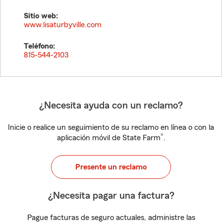
Sitio web:
www.lisaturbyville.com
Teléfono:
815-544-2103
¿Necesita ayuda con un reclamo?
Inicie o realice un seguimiento de su reclamo en línea o con la
®
aplicación móvil de State Farm
.
Presente un reclamo
¿Necesita pagar una factura?
Pague facturas de seguro actuales, administre las