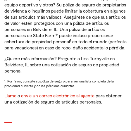
equipo deportivo y otros? Su póliza de seguro de propietarios
de vivienda o inquilinos puede limitar la cobertura en algunos
de sus artículos más valiosos. Asegúrese de que sus artículos
de valor estén protegidos con una póliza de artículos
personales en Belvidere, IL. Una póliza de artículos
personales de State Farm® puede incluso proporcionar
1
cobertura de propiedad personal
en todo el mundo (perfecta
para vacaciones) en caso de robo, daño accidental o pérdida.
¿Quiere más información? Pregunte a Lisa Turbyville en
Belvidere, IL sobre una cotización de seguro de propiedad
personal.
1. Por favor, consulte su póliza de seguro para ver una lista completa de la
propiedad cubierta y de las pérdidas cubiertas.
Llame
o
envíe un correo electrónico al agente
para obtener
una cotización de seguro de artículos personales.