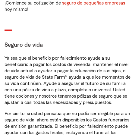
¡Comience su cotización de
seguro de pequeñas empresas
hoy mismo!
Seguro de vida
Ya sea que el beneficio por fallecimiento ayude a su
beneficiario a pagar los costos de vivienda, mantener el nivel
de vida actual o ayudar a pagar la educación de sus hijos, el
seguro de vida de State Farm® ayuda a que los momentos de
su vida continúen. Ayude a asegurar el futuro de su familia
con una póliza de vida a plazo, completa o universal. Usted
tiene opciones y nosotros tenemos pólizas de seguro que se
ajustan a casi todas las necesidades y presupuestos.
Por cierto, si usted pensaba que no podía ser elegible para un
seguro de vida, ahora están disponibles los Gastos funerarios
de emisión garantizada. El beneficio por fallecimiento puede
ayudar con los gastos finales, incluyendo el funeral, los