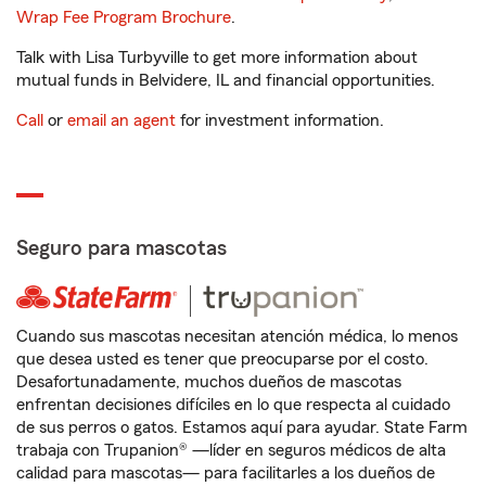
Wrap Fee Program Brochure
.
Talk with Lisa Turbyville to get more information about
mutual funds in Belvidere, IL and financial opportunities.
Call
or
email an agent
for investment information.
Seguro para mascotas
Cuando sus mascotas necesitan atención médica, lo menos
que desea usted es tener que preocuparse por el costo.
Desafortunadamente, muchos dueños de mascotas
enfrentan decisiones difíciles en lo que respecta al cuidado
de sus perros o gatos. Estamos aquí para ayudar. State Farm
trabaja con Trupanion® —líder en seguros médicos de alta
calidad para mascotas— para facilitarles a los dueños de