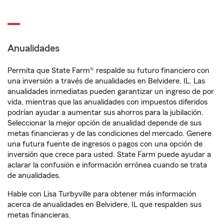
Anualidades
Permita que State Farm® respalde su futuro financiero con
una inversión a través de anualidades en Belvidere, IL. Las
anualidades inmediatas pueden garantizar un ingreso de por
vida, mientras que las anualidades con impuestos diferidos
podrían ayudar a aumentar sus ahorros para la jubilación.
Seleccionar la mejor opción de anualidad depende de sus
metas financieras y de las condiciones del mercado. Genere
una futura fuente de ingresos o pagos con una opción de
inversión que crece para usted. State Farm puede ayudar a
aclarar la confusión e información errónea cuando se trata
de anualidades.
Hable con Lisa Turbyville para obtener más información
acerca de anualidades en Belvidere, IL que respalden sus
metas financieras.