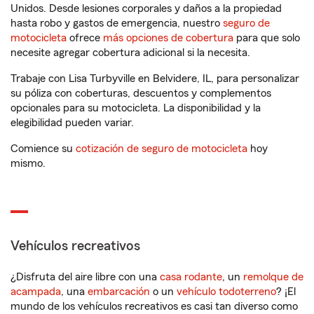
Unidos. Desde lesiones corporales y daños a la propiedad
hasta robo y gastos de emergencia, nuestro
seguro de
motocicleta
ofrece
más opciones de cobertura
para que solo
necesite agregar cobertura adicional si la necesita.
Trabaje con Lisa Turbyville en Belvidere, IL, para personalizar
su póliza con coberturas, descuentos y complementos
opcionales para su motocicleta. La disponibilidad y la
elegibilidad pueden variar.
Comience su
cotización de seguro de motocicleta
hoy
mismo.
Vehículos recreativos
¿Disfruta del aire libre con una
casa rodante
, un
remolque de
acampada
, una
embarcación
o un
vehículo todoterreno
? ¡El
mundo de los vehículos recreativos es casi tan diverso como