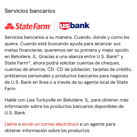
Servicios bancarios
Servicios bancarios a su manera. Cuando, donde y como los
quiera. Cuando esté buscando ayuda para alcanzar sus
metas financieras, queremos ser su primera y mejor opción
en Belvidere, IL. Gracias a una alianza entre U.S. Bank® y
State Farm®, ahora podrá solicitar cuentas de cheques,
cuentas de ahorros, CD, CD de jubilación, tarjetas de crédito,
préstamos personales y productos bancarios para negocios
de U.S. Bank en línea o a través de su agente local de State
Farm.
Hable con Lisa Turbyville en Belvidere, IL, para obtener más
información sobre los productos bancarios disponibles de
U.S. Bank.
Llame
o
envíe un correo electrónico
a un agente para
obtener información sobre los productos.