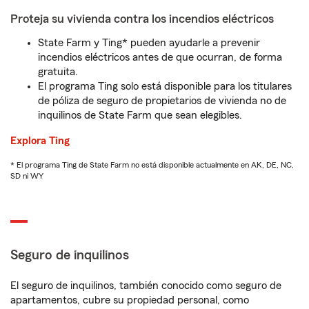
Proteja su vivienda contra los incendios eléctricos
State Farm y Ting* pueden ayudarle a prevenir
incendios eléctricos antes de que ocurran, de forma
gratuita.
El programa Ting solo está disponible para los titulares
de póliza de seguro de propietarios de vivienda no de
inquilinos de State Farm que sean elegibles.
Explora Ting
* El programa Ting de State Farm no está disponible actualmente en AK, DE, NC,
SD ni WY
Seguro de inquilinos
El seguro de inquilinos, también conocido como seguro de
apartamentos, cubre su propiedad personal, como