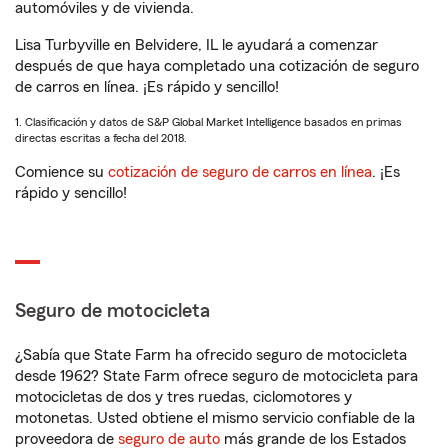
automóviles y de vivienda.
Lisa Turbyville en Belvidere, IL le ayudará a comenzar
después de que haya completado una cotización de seguro
de carros en línea. ¡Es rápido y sencillo!
1. Clasificación y datos de S&P Global Market Intelligence basados en primas
directas escritas a fecha del 2018.
Comience su
cotización de seguro de carros en línea
. ¡Es
rápido y sencillo!
Seguro de motocicleta
¿Sabía que State Farm ha ofrecido seguro de motocicleta
desde 1962? State Farm ofrece seguro de motocicleta para
motocicletas de dos y tres ruedas, ciclomotores y
motonetas. Usted obtiene el mismo servicio confiable de la
proveedora de
seguro de auto
más grande de los Estados