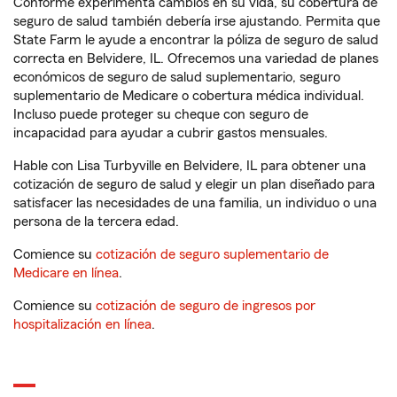
Conforme experimenta cambios en su vida, su cobertura de
seguro de salud también debería irse ajustando. Permita que
State Farm le ayude a encontrar la póliza de seguro de salud
correcta en Belvidere, IL. Ofrecemos una variedad de planes
económicos de seguro de salud suplementario, seguro
suplementario de Medicare o cobertura médica individual.
Incluso puede proteger su cheque con seguro de
incapacidad para ayudar a cubrir gastos mensuales.
Hable con Lisa Turbyville en Belvidere, IL para obtener una
cotización de seguro de salud y elegir un plan diseñado para
satisfacer las necesidades de una familia, un individuo o una
persona de la tercera edad.
Comience su
cotización de seguro suplementario de
Medicare en línea
.
Comience su
cotización de seguro de ingresos por
hospitalización en línea
.