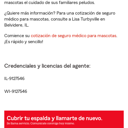
mascotas el cuidado de sus familiares peludos.
¿Quiere más información? Para una cotización de seguro
médico para mascotas, consulte a Lisa Turbyville en
Belvidere, IL.
Comience su
cotización de seguro médico para mascotas
.
¡Es rápido y sencillo!
Credenciales y licencias del agente:
IL-9127546
WI-9127546